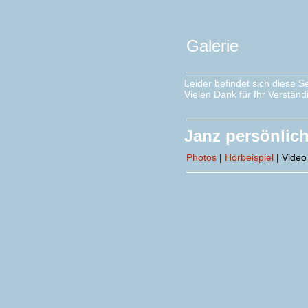
Galerie
Leider befindet sich diese 
Vielen Dank für Ihr Verständi
Janz persönlich
Photos
|
Hörbeispiel
| Video