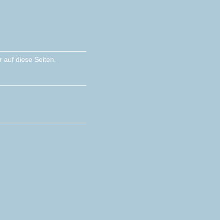
 auf diese Seiten.