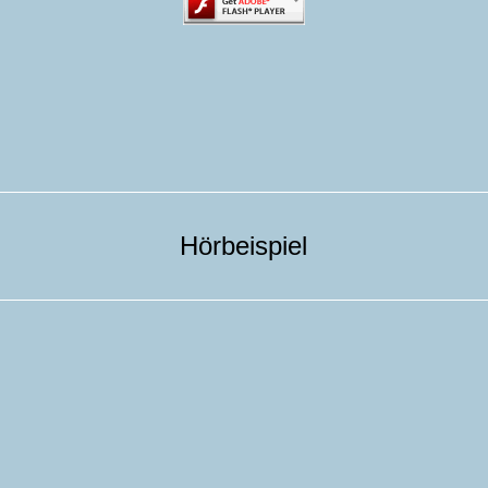
Hörbeispiel